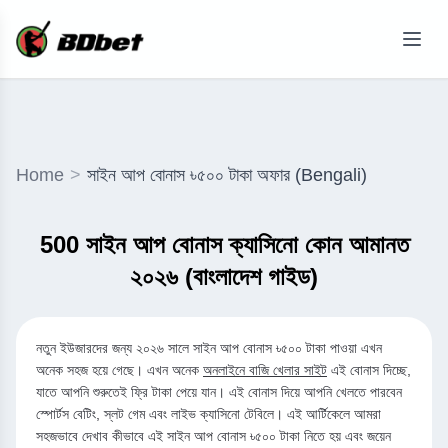
Home
>
সাইন আপ বোনাস ৳৫০০ টাকা অফার (Bengali)
500 সাইন আপ বোনাস ক্যাসিনো কোন আমানত
২০২৬ (বাংলাদেশ গাইড)
নতুন ইউজারদের জন্য ২০২৬ সালে সাইন আপ বোনাস ৳৫০০ টাকা পাওয়া এখন
অনেক সহজ হয়ে গেছে। এখন অনেক
অনলাইনে বাজি খেলার সাইট
এই বোনাস দিচ্ছে,
যাতে আপনি শুরুতেই ফ্রি টাকা পেয়ে যান। এই বোনাস দিয়ে আপনি খেলতে পারবেন
স্পোর্টস বেটিং, স্লট গেম এবং লাইভ ক্যাসিনো টেবিলে। এই আর্টিকেলে আমরা
সহজভাবে দেখাব কীভাবে এই সাইন আপ বোনাস ৳৫০০ টাকা নিতে হয় এবং জয়েন