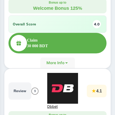
Bonus up to
Welcome Bonus 125%
4.0
Overall Score
Claim
30 000 BDT
More Info
★
4.1
Review
9
Dbbet