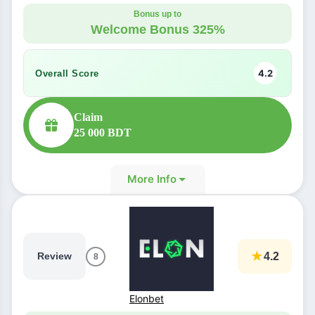
Bonus up to
Welcome Bonus 325%
4.2
Overall Score
Claim
25 000 BDT
More Info
★
4.2
Review
8
Elonbet