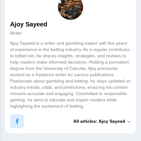
Ajoy Sayeed
Writer
Ajoy Sayeed is a writer and gambling expert with five years
of experience in the betting industry. As a regular contributor
to bdbet.net, he shares insights, strategies, and reviews to
help readers make informed decisions. Holding a journalism
degree from the University of Calcutta, Ajoy previously
worked as a freelance writer for various publications.
Passionate about gambling and betting, he stays updated on
industry trends, odds, and predictions, ensuring his content
remains accurate and engaging. Committed to responsible
gaming, he aims to educate and inspire readers while
highlighting the excitement of betting.
All articles: Ajoy Sayeed →