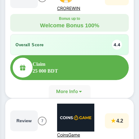
CROREWIN
Bonus up to
Welcome Bonus 100%
4.4
Overall Score
Claim
25 000 BDT
More Info
★
4.2
Review
7
CoinsGame