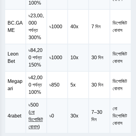
100%
৳23,00,
BC.GA
000
ডিপোজিট
৳1000
40x
7 দিন
ME
পর্যন্ত
বোনাস
300%
৳84,20
Leon
ডিপোজিট
0 পর্যন্ত
৳1000
10x
30 দিন
Bet
বোনাস
150%
৳42,00
Megap
ডিপোজিট
0 পর্যন্ত
৳850
5x
30 দিন
ari
বোনাস
100%
৳500
নো
(
নো
7–30
4rabet
৳0
30x
ডিপোজিট
ডিপোজিট
দিন
বোনাস
বোনাস
)