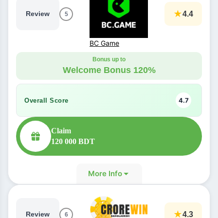
★
4.4
Review
5
BC Game
Bonus up to
Welcome Bonus 120%
4.7
Overall Score
Claim
120 000 BDT
More Info
★
4.3
Review
6